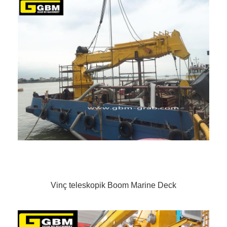
Vinç teleskopik Boom Marine Deck