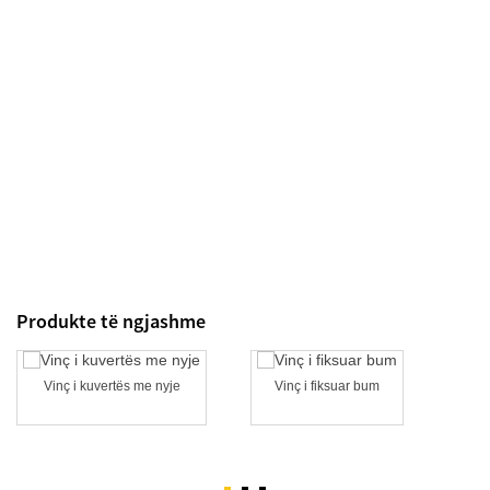
Produkte të ngjashme
Vinç i kuvertës me nyje
Vinç i fiksuar bum