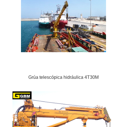
Grúa telescópica hidráulica 4T30M