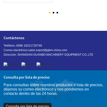
Contáctenos
Teléfono: 0086 18221720746
Correo electrónico:
sales.export@gbm-china.com
Dirección: SHANGHAI GUANBO MACHINERY EQUIPMENT CO.,LTD
Consulta por lista de precios
Para consultas sobre nuestros productos o lista de precios,
déjenos su correo electrónico y nos pondremos en
contacto dentro de las 24 horas.
Consulta por lista de precios