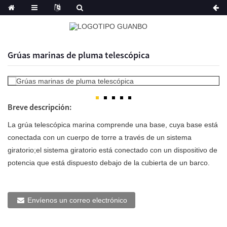
Grúas marinas de pluma telescópica
Breve descripción:
La grúa telescópica marina comprende una base, cuya base está
conectada con un cuerpo de torre a través de un sistema
giratorio;el sistema giratorio está conectado con un dispositivo de
potencia que está dispuesto debajo de la cubierta de un barco.
Envíenos un correo electrónico