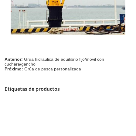
Anterior:
Grúa hidráulica de equilibrio fijo/móvil con
cuchara/gancho
Próximo:
Grúa de pesca personalizada
Etiquetas de productos