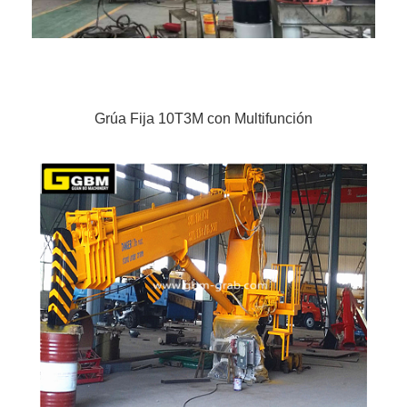
Grúa Fija 10T3M con Multifunción