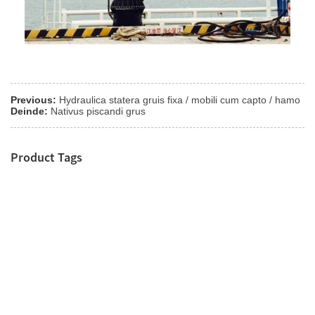
Previous:
Hydraulica statera gruis fixa / mobili cum capto / hamo
Deinde:
Nativus piscandi grus
Product Tags