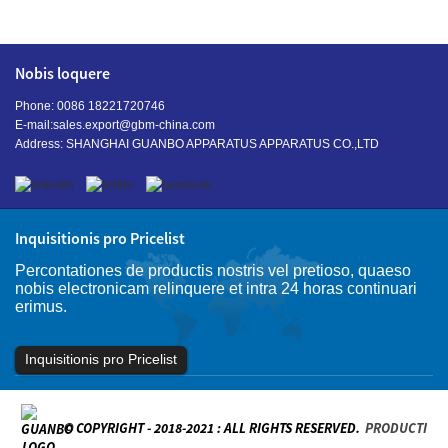
Nobis loquere
Phone: 0086 18221720746
E-mail:
sales.export@gbm-china.com
Address: SHANGHAI GUANBO APPARATUS APPARATUS CO.,LTD
Inquisitionis pro Pricelist
Percontationes de productis nostris vel pretioso, quaeso
nobis electronicam relinquere et intra 24 horas continuari
erimus.
Inquisitionis pro Pricelist
© COPYRIGHT - 2018-2021 : ALL RIGHTS RESERVED.
PRODUCTI