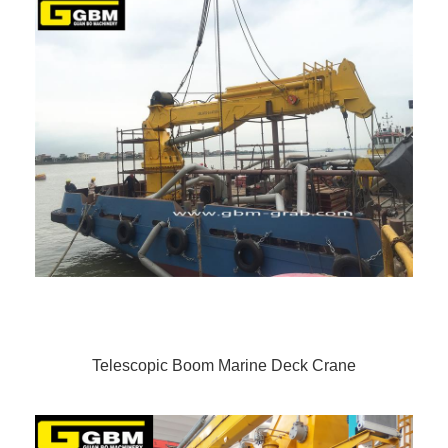
Telescopic Boom Marine Deck Crane