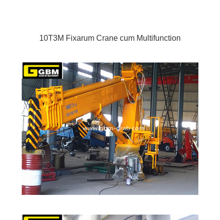
10T3M Fixarum Crane cum Multifunction