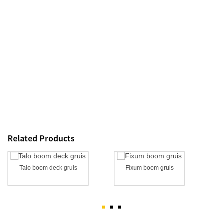
Related Products
Talo boom deck gruis
Fixum boom gruis