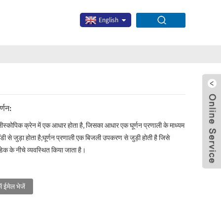
English
वर्णन:
ेलीस्कोपिक क्रेन में एक आधार होता है, जिसका आधार एक घूर्णन प्रणाली के माध्यम
डी से जुड़ा होता है;घूर्णन प्रणाली एक बिजली उपकरण से जुड़ी होती है जिसे
ेक के नीचे व्यवस्थित किया जाता है।
x
ें ईमेल भेजें