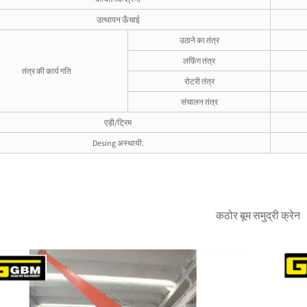
उत्थापन ऊँचाई
उठाने का तंत्र
लफ़िंग तंत्र
तंत्र की कार्य गति
रोटरी तंत्र
संचालन तंत्र
एड़ी/ट्रिम
Desing अस्थायी.
कठोर बूम समुद्री क्रेन