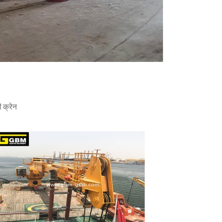
 क्रेन