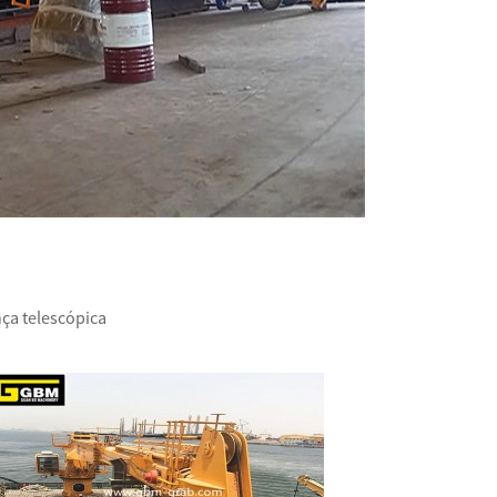
ça telescópica