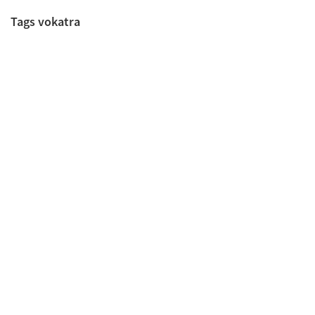
Tags vokatra