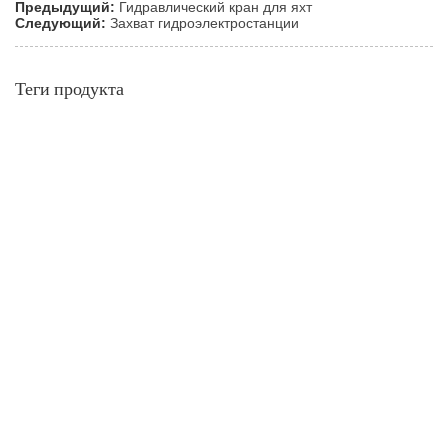
Предыдущий:
Гидравлический кран для яхт
Следующий:
Захват гидроэлектростанции
Теги продукта