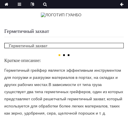
Герметичный захват
Краткое описание:
Герметичный грейфер является эффективным инструментом
для погрузки и разгрузки материалов в портах, на складах и
других рабочих местах.В зависимости от типа груза
существует два типа герметичных грейферов, один из которых
представляет собой решетчатый герметичный захват, который
используется для обработки более легких материалов, таких
как зерно, удобрения, сера, щелочной порошок и т. д.