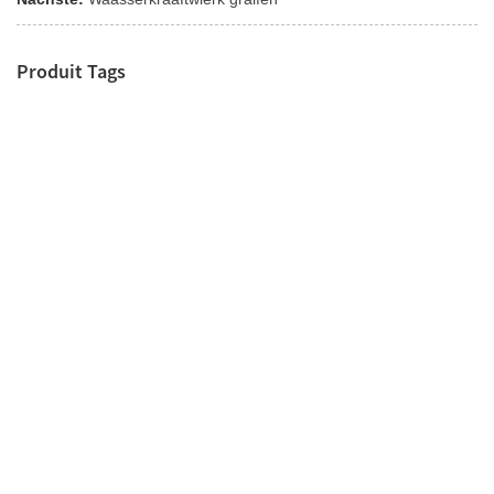
Produit Tags