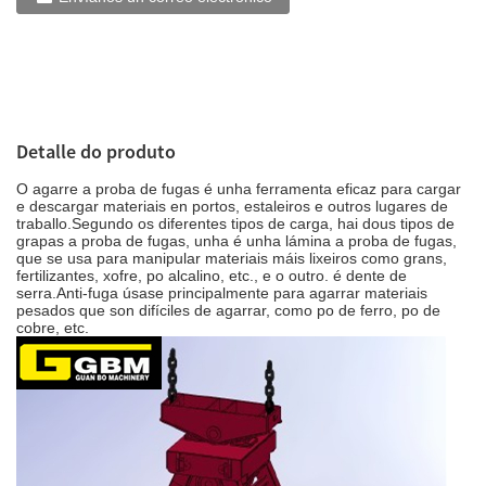
Detalle do produto
O agarre a proba de fugas é unha ferramenta eficaz para cargar
e descargar materiais en portos, estaleiros e outros lugares de
traballo.Segundo os diferentes tipos de carga, hai dous tipos de
grapas a proba de fugas, unha é unha lámina a proba de fugas,
que se usa para manipular materiais máis lixeiros como grans,
fertilizantes, xofre, po alcalino, etc., e o outro. é dente de
serra.Anti-fuga úsase principalmente para agarrar materiais
pesados ​​que son difíciles de agarrar, como po de ferro, po de
cobre, etc.