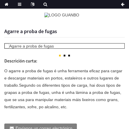
Agarre a proba de fugas
Descrición curta:
O agarre a proba de fugas é unha ferramenta eficaz para cargar
e descargar materiais en portos, estaleiros e outros lugares de
traballo.Segundo os diferentes tipos de carga, hai dous tipos de
grapas a proba de fugas, unha é unha lámina a proba de fugas,
que se usa para manipular materiais máis lixeiros como grans,
fertilizantes, xofre, po alcalino, etc.
Envíanos un correo electrónico