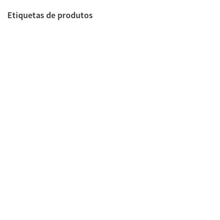
Etiquetas de produtos