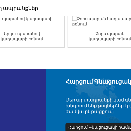
ղ ապրանքներ
Երկու պարանով
Չորս պարան
կաղապարի բռնում
կաղապարի բռնու
Հարցում Գնացուցա
Մեր արտադրանքի կամ գն
խնդրում ենք թողնել ձեր է
ժամվա ընթացքում:
Հարցում Գնացուցակի համ