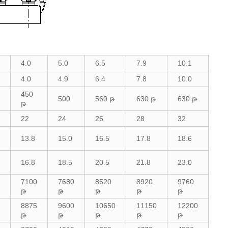
4.0
5.0
6.5
7.9
10.1
4.0
4.9
6.4
7.8
10.0
450
500
560 թ
630 թ
630 թ
թ
22
24
26
28
32
13.8
15.0
16.5
17.8
18.6
16.8
18.5
20.5
21.8
23.0
7100
7680
8520
8920
9760
թ
թ
թ
թ
թ
8875
9600
10650
11150
12200
թ
թ
թ
թ
թ