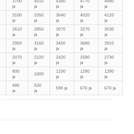
3700
4010
4380
4770
4990
թ
թ
թ
թ
թ
3100
3350
3640
4020
4120
թ
թ
թ
թ
թ
2610
2850
3070
3270
3530
թ
թ
թ
թ
թ
2950
3160
3450
3680
3910
թ
թ
թ
թ
թ
2070
2220
2420
2580
2730
թ
թ
թ
թ
թ
800
1100
1280
1280
1000
թ
թ
թ
թ
480
530
590 թ
670 թ
670 թ
թ
թ