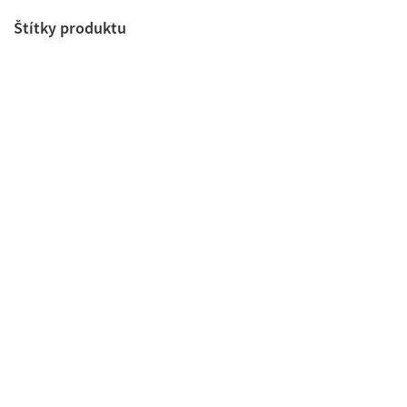
Štítky produktu