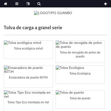
Tolva de carga a granel serie
Tolva ecológica móvil
Tolva de recogida de polvo de
puerto
Tolva Ecológica
Ensacadora de puerto 80T/H
Tolva de puerto
Tolva Tipo Eco montada en riel