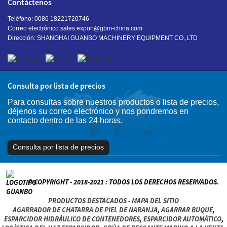
Contáctenos
Teléfono: 0086 18221720746
Correo electrónico:
sales.export@gbm-china.com
Dirección: SHANGHAI GUANBO MACHINERY EQUIPMENT CO.,LTD
Consulta por lista de precios
Para consultas sobre nuestros productos o lista de precios,
déjenos su correo electrónico y nos pondremos en
contacto dentro de las 24 horas.
Consulta por lista de precios
© COPYRIGHT - 2018-2021 : TODOS LOS DERECHOS RESERVADOS.
PRODUCTOS DESTACADOS
-
MAPA DEL SITIO
AGARRADOR DE CHATARRA DE PIEL DE NARANJA
,
AGARRAR BUQUE
,
ESPARCIDOR HIDRÁULICO DE CONTENEDORES
,
ESPARCIDOR AUTOMÁTICO
,