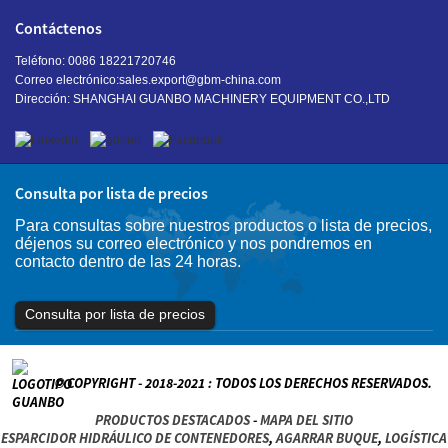
Contáctenos
Teléfono: 0086 18221720746
Correo electrónico:
sales.export@gbm-china.com
Dirección: SHANGHAI GUANBO MACHINERY EQUIPMENT CO.,LTD
Consulta por lista de precios
Para consultas sobre nuestros productos o lista de precios,
déjenos su correo electrónico y nos pondremos en
contacto dentro de las 24 horas.
Consulta por lista de precios
© COPYRIGHT - 2018-2021 : TODOS LOS DERECHOS RESERVADOS.
PRODUCTOS DESTACADOS
-
MAPA DEL SITIO
ESPARCIDOR HIDRÁULICO DE CONTENEDORES
,
AGARRAR BUQUE
,
LOGÍSTICA