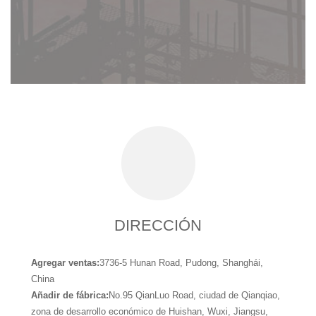
DIRECCIÓN
Agregar ventas:
3736-5 Hunan Road, Pudong, Shanghái,
China
Añadir de fábrica:
No.95 QianLuo Road, ciudad de Qianqiao,
zona de desarrollo económico de Huishan, Wuxi, Jiangsu,