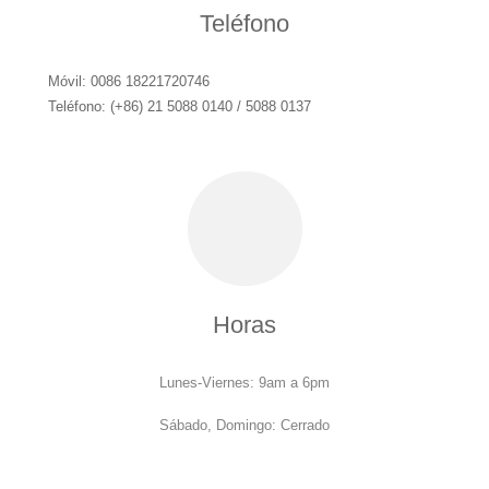
Teléfono
Móvil: 0086 18221720746
Teléfono: (+86) 21 5088 0140 / 5088 0137
Horas
Lunes-Viernes: 9am a 6pm
Sábado, Domingo: Cerrado