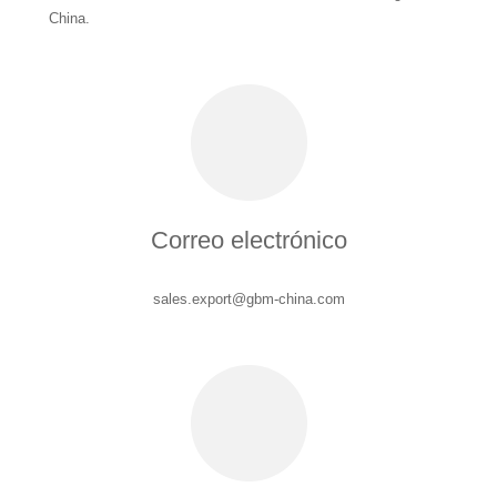
China.
Correo electrónico
sales.export@gbm-china.com