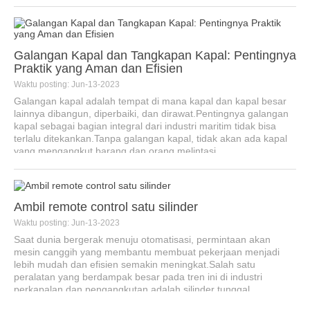
Galangan Kapal dan Tangkapan Kapal: Pentingnya
Praktik yang Aman dan Efisien
Waktu posting: Jun-13-2023
Galangan kapal adalah tempat di mana kapal dan kapal besar
lainnya dibangun, diperbaiki, dan dirawat.Pentingnya galangan
kapal sebagai bagian integral dari industri maritim tidak bisa
terlalu ditekankan.Tanpa galangan kapal, tidak akan ada kapal
yang mengangkut barang dan orang melintasi ...
Ambil remote control satu silinder
Waktu posting: Jun-13-2023
Saat dunia bergerak menuju otomatisasi, permintaan akan
mesin canggih yang membantu membuat pekerjaan menjadi
lebih mudah dan efisien semakin meningkat.Salah satu
peralatan yang berdampak besar pada tren ini di industri
perkapalan dan pengangkutan adalah silinder tunggal ...