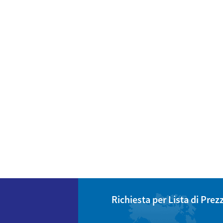
Richiesta per Lista di Prezz