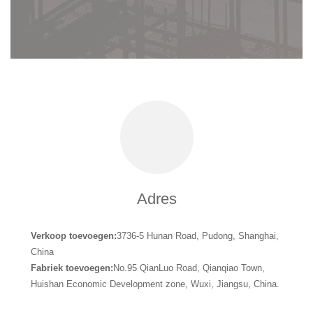
Adres
Verkoop toevoegen:
3736-5 Hunan Road, Pudong, Shanghai,
China
Fabriek toevoegen:
No.95 QianLuo Road, Qianqiao Town,
Huishan Economic Development zone, Wuxi, Jiangsu, China.