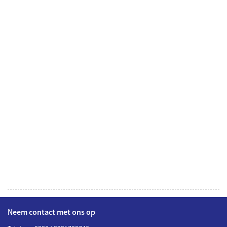
Neem contact met ons op