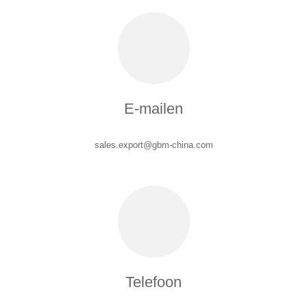
E-mailen
sales.export@gbm-china.com
Telefoon