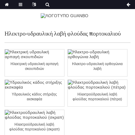
Ηλεκτρο-υδραυλική λαβή φλούδας πορτοκαλιού
Ηλεκτρική υδραυλική αρπαγή
Ηλεκτρο-υδραυλική ορθογώνια
σκουπιδιών
λαβή
Υδραυλικός κάδος στήριξης
Ηλεκτροϋδραυλική λαβή
εκσκαφέα
φλούδας πορτοκαλιού (πέτρα)
Ηλεκτροϋδραυλική λαβή
φλούδας πορτοκαλιού (σκραπ)