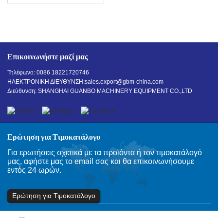
Επικοινωνήστε μαζί μας
Τηλέφωνο: 0086 18221720746
ΗΛΕΚΤΡΟΝΙΚΗ ΔΙΕΥΘΥΝΣΗ:
sales.export@gbm-china.com
Διεύθυνση: SHANGHAI GUANBO MACHINERY EQUIPMENT CO.,LTD
Ερώτηση για Τιμοκατάλογο
Για ερωτήσεις σχετικά με τα προϊόντα ή τον τιμοκατάλογό
μας, αφήστε μας το email σας και θα επικοινωνήσουμε
εντός 24 ωρών.
Ερώτηση για Τιμοκατάλογο